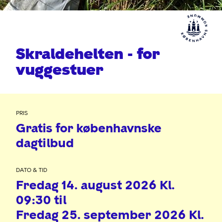
Skraldehelten - for
vuggestuer
PRIS
Gratis for københavnske
dagtilbud
DATO & TID
Fredag 14. august 2026 Kl.
09:30 til
Fredag 25. september 2026 Kl.