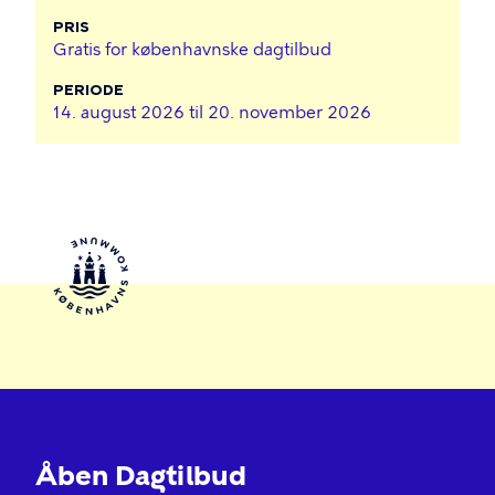
PRIS
Gratis for københavnske dagtilbud
PERIODE
14. august 2026 til
20. november 2026
Åben Dagtilbud