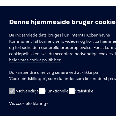
Denne hjemmeside bruger cookie
Cookieindstillinger
De indsamlede data bruges kun internt i Københavns
Kommune til at kunne vise fx videoer og kort på hjemm
og forbedre den generelle brugeroplevelse. For at kunn
cookiepolitikken skal du acceptere nødvendige cookies.
hele vores cookiepolitik her
Du kan ændre dine valg senere ved at klikke på
'Cookieindstillinger', som du finder som link nederst på 
Nødvendige
Funktionelle
Statistiske
Vis cookieforklaring