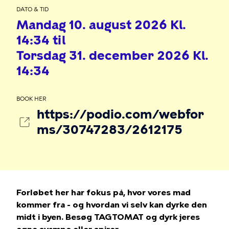
DATO & TID
Mandag 10. august 2026 Kl.
14:34 til
Torsdag 31. december 2026 Kl.
14:34
BOOK HER
https://podio.com/webfor
ms/30747283/2612175
Forløbet her har fokus på, hvor vores mad
kommer fra - og hvordan vi selv kan dyrke den
midt i byen. Besøg TAGTOMAT og dyrk jeres