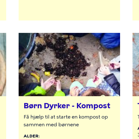
Børn Dyrker - Kompost
Få hjælp til at starte en kompost op
sammen med børnene
ALDER